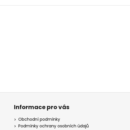
Informace pro vás
Obchodní podmínky
Podmínky ochrany osobních údajů