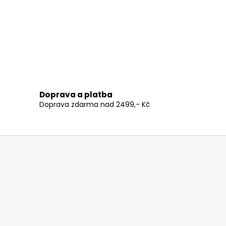
Doprava a platba
Doprava zdarma nad 2499,- Kč