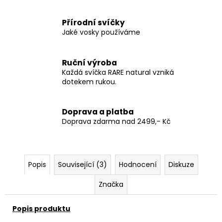
Přírodní svíčky
Jaké vosky používáme
Ruční výroba
Každá svíčka RARE natural vzniká
dotekem rukou.
Doprava a platba
Doprava zdarma nad 2499,- Kč
Popis
Související (3)
Hodnocení
Diskuze
Značka
Popis produktu