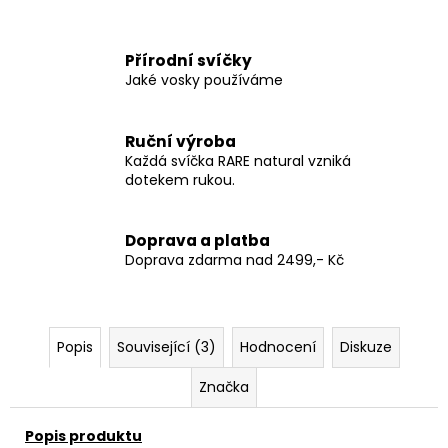
Přírodní svíčky
Jaké vosky používáme
Ruční výroba
Každá svíčka RARE natural vzniká
dotekem rukou.
Doprava a platba
Doprava zdarma nad 2499,- Kč
Popis
Související (3)
Hodnocení
Diskuze
Značka
Popis produktu