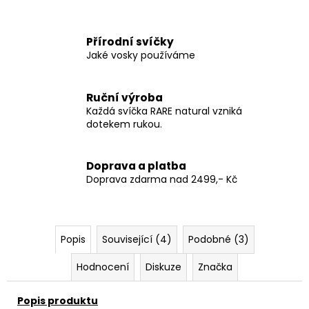
Přírodní svíčky
Jaké vosky používáme
Ruční výroba
Každá svíčka RARE natural vzniká
dotekem rukou.
Doprava a platba
Doprava zdarma nad 2499,- Kč
Popis
Související (4)
Podobné (3)
Hodnocení
Diskuze
Značka
Popis produktu